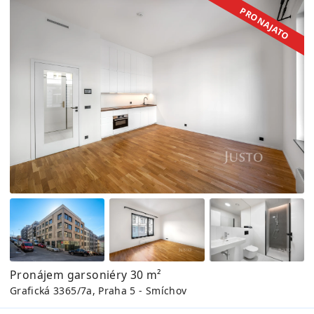
PRONAJATO
Pronájem garsoniéry 30 m²
Grafická 3365/7a, Praha 5 - Smíchov