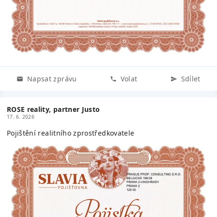
Napsat zprávu
Volat
Sdílet
ROSE reality, partner Justo
17. 6. 2026
Pojištění realitního zprostředkovatele