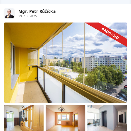
Mgr. Petr Růžička
29. 10. 2025
PRODÁNO