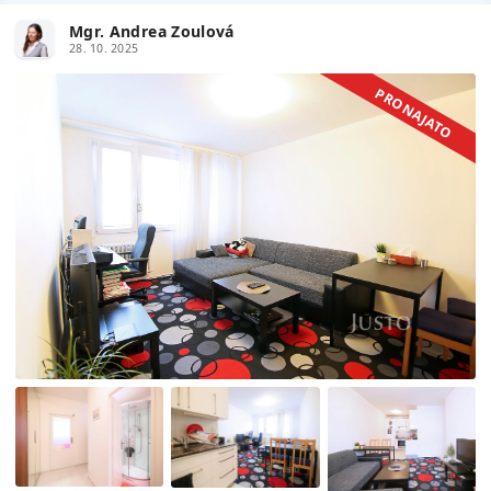
Mgr. Andrea Zoulová
28. 10. 2025
PRONAJATO